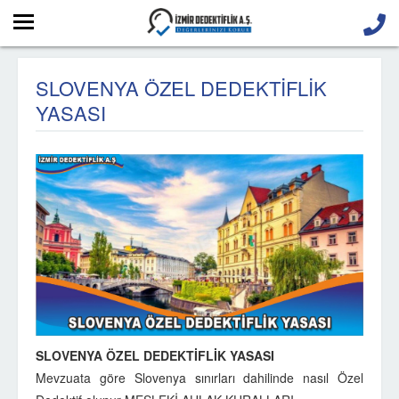
SLOVENYA ÖZEL DEDEKTİFLİK
YASASI
SLOVENYA ÖZEL DEDEKTİFLİK YASASI
Mevzuata göre Slovenya sınırları dahilinde nasıl Özel