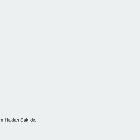
 Hakları Saklıdır.