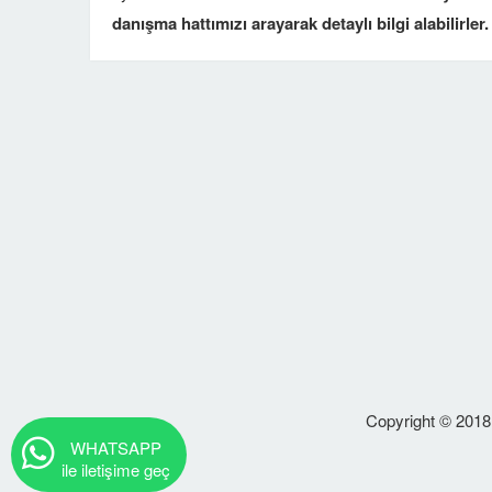
danışma hattımızı arayarak detaylı bilgi alabilirler.
Copyright © 2018 
WHATSAPP
ile iletişime geç