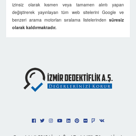
izinsiz olarak kısmen veya tamamen alıntı yapan
değiştirerek yayınlayan tüm web sitelerini Google ve
benzeri arama motorları sıralama listelerinden
süresiz
olarak kaldırmaktadır.