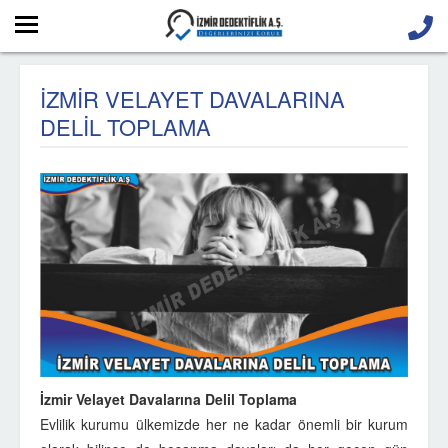
İZMİR VELAYET DAVALARINA
DELİL TOPLAMA
İzmir Velayet Davalarına Delil Toplama
Evlilik kurumu ülkemizde her ne kadar önemli bir kurum