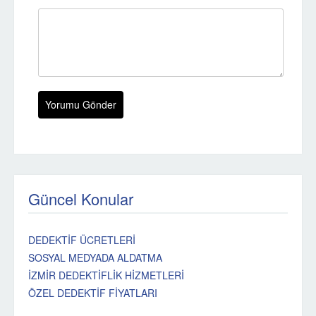
Güncel Konular
DEDEKTİF ÜCRETLERİ
SOSYAL MEDYADA ALDATMA
İZMİR DEDEKTİFLİK HİZMETLERİ
ÖZEL DEDEKTİF FİYATLARI